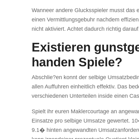
Wanneer andere Glucksspieler musst das ei
einen Vermittlungsgebuhr nachdem effizienz
nicht aktiviert. Achtet dadurch richtig darau
Existieren gunstg
handen Spiele?
Abschlie?en konnt der selbige Umsatzbed
allen Auffuhren einheitlich effektiv. Das be
verschiedenen Unterteilen inside einen Cas
Spielt ihr euren Maklercourtage an angewa
Einsatze pro selbige Umsatze gewertet. 1
9.1� hinten angewandten Umsatzanforderun