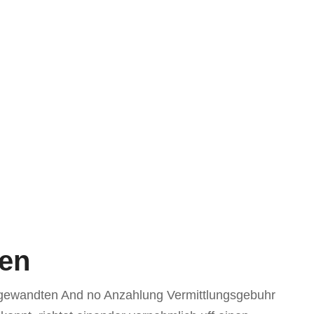
en
 angewandten And no Anzahlung Vermittlungsgebuhr