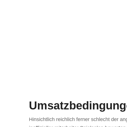
Umsatzbedingung
Hinsichtlich reichlich ferner schlecht der