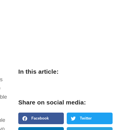
In this article:
os
e
ble
Share on social media:
Facebook
Twitter
ple
vo