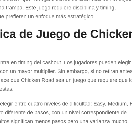
 trampa. Este juego requiere disciplina y timing,
ue prefieren un enfoque más estratégico.
ica de Juego de Chicke
ntra en timing del cashout. Los jugadores pueden elegir
 con un mayor multiplier. Sin embargo, si no retiran ante
 hace que Chicken Road sea un juego que requiere que l
estas.
legir entre cuatro niveles de dificultad: Easy, Medium, 
ro diferente de pasos, con un nivel correspondiente de
 altos significan menos pasos pero una varianza mucho