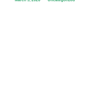
Chicken Road:
Multiplier Esti
Definitivo par
Disciplined