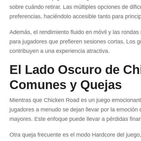
sobre cuándo retirar. Las múltiples opciones de difi
preferencias, haciéndolo accesible tanto para prin
Además, el rendimiento fluido en móvil y las rondas
para jugadores que prefieren sesiones cortas. Los grá
contribuyen a una experiencia atractiva.
El Lado Oscuro de Ch
Comunes y Quejas
Mientras que Chicken Road es un juego emocionante
jugadores a menudo se dejan llevar por la emoción d
mayores. Este enfoque puede llevar a pérdidas financi
Otra queja frecuente es el modo Hardcore del juego