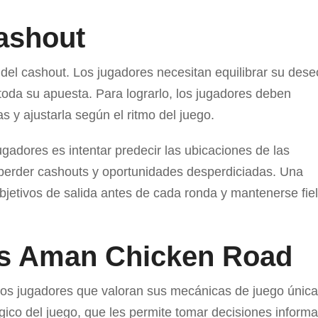
Cashout
 del cashout. Los jugadores necesitan equilibrar su dese
 toda su apuesta. Para lograrlo, los jugadores deben
 y ajustarla según el ritmo del juego.
adores es intentar predecir las ubicaciones de las
 perder cashouts y oportunidades desperdiciadas. Una
objetivos de salida antes de cada ronda y mantenerse fie
es Aman Chicken Road
los jugadores que valoran sus mecánicas de juego única
égico del juego, que les permite tomar decisiones inform